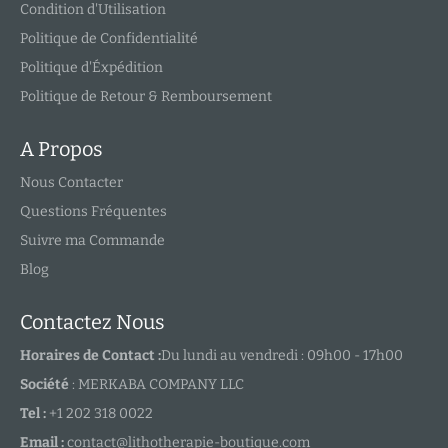
Condition d'Utilisation
Politique de Confidentialité
Politique d'Éxpédition
Politique de Retour & Remboursement
A Propos
Nous Contacter
Questions Fréquentes
Suivre ma Commande
Blog
Contactez Nous
Horaires de Contact :
Du lundi au vendredi : 09h00 - 17h00
Société
: MERKABA COMPANY LLC
Tel :
+1 202 318 0022
Email :
contact@lithotherapie-boutique.com