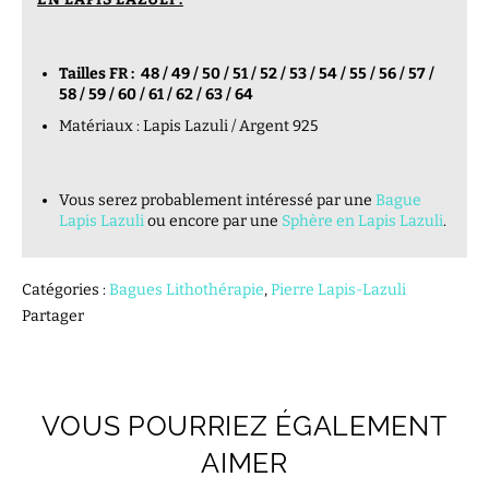
Tailles FR : 48 / 49 / 50 / 51 / 52 / 53 / 54 / 55 / 56 / 57 /
58 / 59 / 60 / 61 / 62 / 63 / 64
Matériaux : Lapis Lazuli / Argent 925
Vous serez probablement intéressé par une
Bague
Lapis Lazuli
ou encore par une
Sphère en Lapis Lazuli
.
Catégories :
Bagues Lithothérapie
,
Pierre Lapis-Lazuli
Partager
VOUS POURRIEZ ÉGALEMENT
AIMER