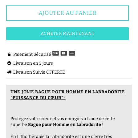
AJOUTER AU PANIER
ACHETER MAINTENANT
Paiement Sécurisé

Livraison en 3 jours

Livraison Suivie OFFERTE

UNE JOLIE BAGUE POUR HOMME EN LABRADORITE
"PUISSANCE DU CŒUR" :
Protégez votre cœur et vos énergies à l'aide de cette
superbe
Bague pour Homme en Labradorite
!
En Lithothérapie la Labradorite est une pierre très