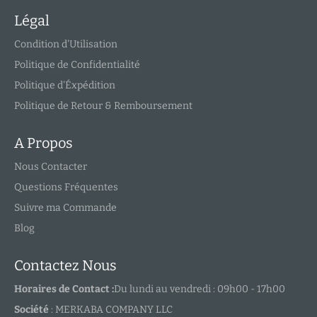
Légal
Condition d'Utilisation
Politique de Confidentialité
Politique d'Éxpédition
Politique de Retour & Remboursement
A Propos
Nous Contacter
Questions Fréquentes
Suivre ma Commande
Blog
Contactez Nous
Horaires de Contact :
Du lundi au vendredi : 09h00 - 17h00
Société
: MERKABA COMPANY LLC