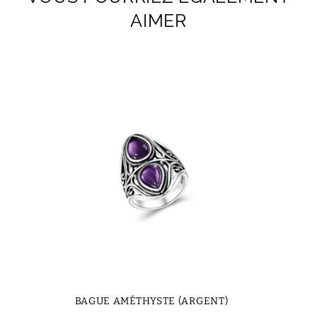
AIMER
BAGUE AMÉTHYSTE (ARGENT)